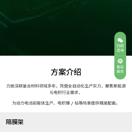
扫码
咨询
售后
方案介绍
服务
力驰深耕复合材料领域多年，凭借全自动化生产实力，聚焦新能源
与电积行业需求，
为动力电池前驱体生产、电积镍 / 钴等场景提供精准配套。
隔膜架