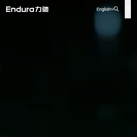
English