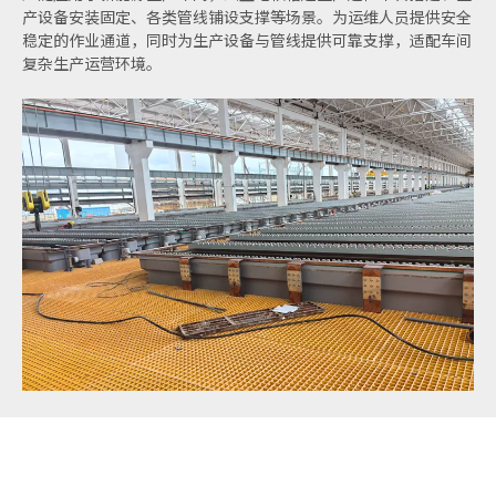
产设备安装固定、各类管线铺设支撑等场景。为运维人员提供安全
稳定的作业通道，同时为生产设备与管线提供可靠支撑，适配车间
复杂生产运营环境。
酸雾收集系统
针对电积/电解过程中产生的硫酸雾、盐酸雾，酸雾收集系统采用