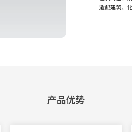
适配建筑、
产品优势