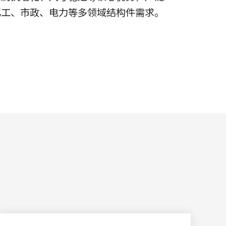
化工、市政、电力等多领域结构件需求。