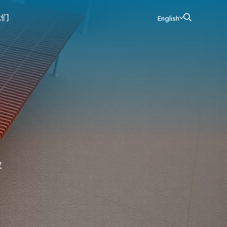
我们
English
求