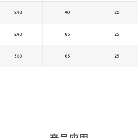
240
90
20
240
85
25
300
85
25